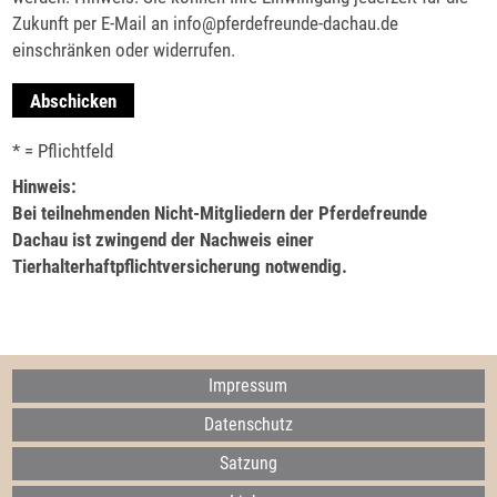
Zukunft per E-Mail an info@pferdefreunde-dachau.de
einschränken oder widerrufen.
* = Pflichtfeld
Hinweis:
Bei teilnehmenden Nicht-Mitgliedern der Pferdefreunde
Dachau ist zwingend der Nachweis einer
Tierhalterhaftpflichtversicherung notwendig.
Impressum
Datenschutz
Satzung