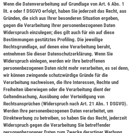
Wenn die Datenverarbeitung auf Grundlage von Art. 6 Abs. 1
lit. e oder f DSGVO erfolgt, haben Sie jederzeit das Recht, aus
Gründen, die sich aus Ihrer besonderen Situation ergeben,
gegen die Verarbeitung Ihrer personenbezogenen Daten
Widerspruch einzulegen; dies gilt auch für ein auf diese
Bestimmungen gestütztes Profiling. Die jeweilige
Rechtsgrundlage, auf denen eine Verarbeitung beruht,
entnehmen Sie dieser Datenschutzerklärung. Wenn Sie
Widerspruch einlegen, werden wir Ihre betroffenen
personenbezogenen Daten nicht mehr verarbeiten, es sei denn,
wir können zwingende schutzwürdige Gründe für die
Verarbeitung nachweisen, die Ihre Interessen, Rechte und
Freiheiten überwiegen oder die Verarbeitung dient der
Geltendmachung, Ausübung oder Verteidigung von
Rechtsansprüchen (Widerspruch nach Art. 21 Abs. 1 DSGVO).
Werden Ihre personenbezogenen Daten verarbeitet, um
Direktwerbung zu betreiben, so haben Sie das Recht, jederzeit
Widerspruch gegen die Verarbeitung Sie betreffender
personenbezogener Daten zum Zwecke derartiger Werbung