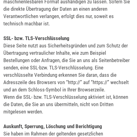
maschinenlesbaren Format aushändigen zu lassen. Sofern Sie
die direkte Übertragung der Daten an einen anderen
Verantwortlichen verlangen, erfolgt dies nur, soweit es
technisch machbar ist.
SSL- bzw. TLS-Verschlüsselung
Diese Seite nutzt aus Sicherheitsgründen und zum Schutz der
Übertragung vertraulicher Inhalte, wie zum Beispiel
Bestellungen oder Anfragen, die Sie an uns als Seitenbetreiber
senden, eine SSL-bzw. TLS-Verschlüsselung. Eine
verschlüsselte Verbindung erkennen Sie daran, dass die
Adresszeile des Browsers von “http://” auf “https://” wechselt
und an dem Schloss-Symbol in Ihrer Browserzeile.
Wenn die SSL- bzw. TLS-Verschlüsselung aktiviert ist, können
die Daten, die Sie an uns übermitteln, nicht von Dritten
mitgelesen werden.
Auskunft, Sperrung, Löschung und Berichtigung
Sie haben im Rahmen der geltenden gesetzlichen