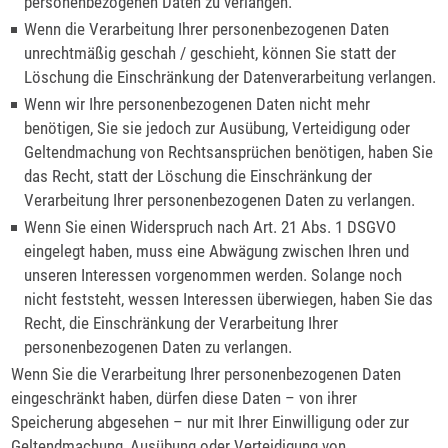
personenbezogenen Daten zu verlangen.
Wenn die Verarbeitung Ihrer personenbezogenen Daten
unrechtmäßig geschah / geschieht, können Sie statt der
Löschung die Einschränkung der Datenverarbeitung verlangen.
Wenn wir Ihre personenbezogenen Daten nicht mehr
benötigen, Sie sie jedoch zur Ausübung, Verteidigung oder
Geltendmachung von Rechtsansprüchen benötigen, haben Sie
das Recht, statt der Löschung die Einschränkung der
Verarbeitung Ihrer personenbezogenen Daten zu verlangen.
Wenn Sie einen Widerspruch nach Art. 21 Abs. 1 DSGVO
eingelegt haben, muss eine Abwägung zwischen Ihren und
unseren Interessen vorgenommen werden. Solange noch
nicht feststeht, wessen Interessen überwiegen, haben Sie das
Recht, die Einschränkung der Verarbeitung Ihrer
personenbezogenen Daten zu verlangen.
Wenn Sie die Verarbeitung Ihrer personenbezogenen Daten
eingeschränkt haben, dürfen diese Daten – von ihrer
Speicherung abgesehen – nur mit Ihrer Einwilligung oder zur
Geltendmachung, Ausübung oder Verteidigung von