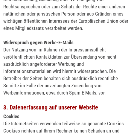
Rechtsansprüchen oder zum Schutz der Rechte einer anderen
natürlichen oder juristischen Person oder aus Gründen eines
wichtigen öffentlichen Interesses der Europäischen Union oder
eines Mitgliedstaats verarbeitet werden.
Widerspruch gegen Werbe-E-Mails
Der Nutzung von im Rahmen der Impressumspflicht
veröffentlichten Kontaktdaten zur Übersendung von nicht
ausdrücklich angeforderter Werbung und
Informationsmaterialien wird hiermit widersprochen. Die
Betreiber der Seiten behalten sich ausdrücklich rechtliche
Schritte im Falle der unverlangten Zusendung von
Werbeinformationen, etwa durch Spam-E-Mails, vor.
3. Datenerfassung auf unserer Website
Cookies
Die Internetseiten verwenden teilweise so genannte Cookies.
Cookies richten auf Ihrem Rechner keinen Schaden an und