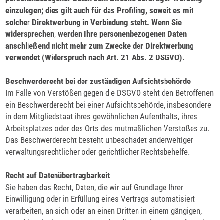
einzulegen; dies gilt auch für das Profiling, soweit es mit
solcher Direktwerbung in Verbindung steht. Wenn Sie
widersprechen, werden Ihre personenbezogenen Daten
anschließend nicht mehr zum Zwecke der Direktwerbung
verwendet (Widerspruch nach Art. 21 Abs. 2 DSGVO).
Beschwerderecht bei der zuständigen Aufsichtsbehörde
Im Falle von Verstößen gegen die DSGVO steht den Betroffenen
ein Beschwerderecht bei einer Aufsichtsbehörde, insbesondere
in dem Mitgliedstaat ihres gewöhnlichen Aufenthalts, ihres
Arbeitsplatzes oder des Orts des mutmaßlichen Verstoßes zu.
Das Beschwerderecht besteht unbeschadet anderweitiger
verwaltungsrechtlicher oder gerichtlicher Rechtsbehelfe.
Recht auf Datenübertragbarkeit
Sie haben das Recht, Daten, die wir auf Grundlage Ihrer
Einwilligung oder in Erfüllung eines Vertrags automatisiert
verarbeiten, an sich oder an einen Dritten in einem gängigen,