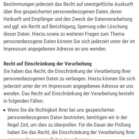
Bestimmungen jederzeit das Recht auf unentgeltliche Auskunft
über Ihre gespeicherten personenbezogenen Daten, deren
Herkunft und Empfänger und den Zweck der Datenverarbeitung
und ggf. ein Recht auf Berichtigung, Sperrung oder Löschung
dieser Daten. Hierzu sowie zu weiteren Fragen zum Thema
personenbezogene Daten können Sie sich jederzeit unter der im
Impressum angegebenen Adresse an uns wenden.
Recht auf Einschränkung der Verarbeitung
Sie haben das Recht, die Einschränkung der Verarbeitung Ihrer
personenbezogenen Daten zu verlangen. Hierzu können Sie sich
jederzeit unter der im Impressum angegebenen Adresse an uns
wenden. Das Recht auf Einschränkung der Verarbeitung besteht
in folgenden Fällen:
Wenn Sie die Richtigkeit Ihrer bei uns gespeicherten
personenbezogenen Daten bestreiten, benötigen wir in der
Regel Zeit, um dies zu überprüfen. Für die Dauer der Prüfung
haben Sie das Recht, die Einschränkung der Verarbeitung Ihrer