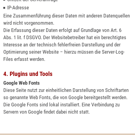
IP-Adresse
Eine Zusammenführung dieser Daten mit anderen Datenquellen
wird nicht vorgenommen.
Die Erfassung dieser Daten erfolgt auf Grundlage von Art. 6
Abs. 1 lit. f DSGVO. Der Websitebetreiber hat ein berechtigtes
Interesse an der technisch fehlerfreien Darstellung und der
Optimierung seiner Website – hierzu müssen die Server-Log-
Files erfasst werden.
4. Plugins und Tools
Google Web Fonts
Diese Seite nutzt zur einheitlichen Darstellung von Schriftarten
so genannte Web Fonts, die von Google bereitgestellt werden.
Die Google Fonts sind lokal installiert. Eine Verbindung zu
Servern von Google findet dabei nicht statt.