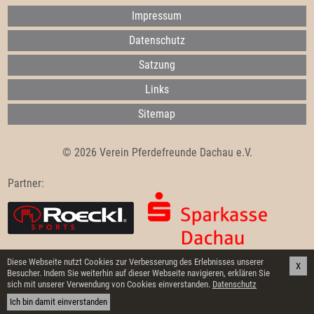
Impressum
Datenschutz
Satzung
Links
Sitemap
© 2026 Verein Pferdefreunde Dachau e.V.
Partner:
Diese Webseite nutzt Cookies zur Verbesserung des Erlebnisses unserer
X
Besucher. Indem Sie weiterhin auf dieser Webseite navigieren, erklären Sie
sich mit unserer Verwendung von Cookies einverstanden.
Datenschutz