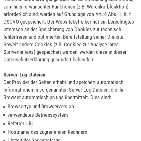
von Ihnen erwünschter Funktionen (z.B. Warenkorbfunktion)
erforderlich sind, werden auf Grundlage von Art. 6 Abs. 1 lit. f
DSGVO gespeichert. Der Websitebetreiber hat ein berechtigtes
Interesse an der Speicherung von Cookies zur technisch
fehlerfreien und optimierten Bereitstellung seiner Dienste.
Soweit andere Cookies (z.B. Cookies zur Analyse Ihres
Surfverhaltens) gespeichert werden, werden diese in dieser
Datenschutzerklärung gesondert behandelt.
Server-Log-Dateien
Der Provider der Seiten erhebt und speichert automatisch
Informationen in so genannten Server-Log-Dateien, die Ihr
Browser automatisch an uns übermittelt. Dies sind:
Browsertyp und Browserversion
verwendetes Betriebssystem
Referrer URL
Hostname des zugreifenden Rechners
Uhrzeit der Serveranfrage