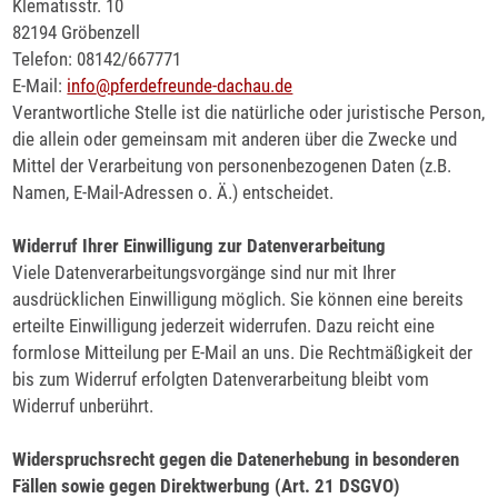
Klematisstr. 10
82194 Gröbenzell
Telefon: 08142/667771
E-Mail:
info
@
pferdefreunde-dachau.de
Verantwortliche Stelle ist die natürliche oder juristische Person,
die allein oder gemeinsam mit anderen über die Zwecke und
Mittel der Verarbeitung von personenbezogenen Daten (z.B.
Namen, E-Mail-Adressen o. Ä.) entscheidet.
Widerruf Ihrer Einwilligung zur Datenverarbeitung
Viele Datenverarbeitungsvorgänge sind nur mit Ihrer
ausdrücklichen Einwilligung möglich. Sie können eine bereits
erteilte Einwilligung jederzeit widerrufen. Dazu reicht eine
formlose Mitteilung per E-Mail an uns. Die Rechtmäßigkeit der
bis zum Widerruf erfolgten Datenverarbeitung bleibt vom
Widerruf unberührt.
Widerspruchsrecht gegen die Datenerhebung in besonderen
Fällen sowie gegen Direktwerbung (Art. 21 DSGVO)