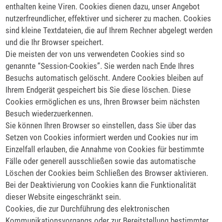
enthalten keine Viren. Cookies dienen dazu, unser Angebot
nutzerfreundlicher, effektiver und sicherer zu machen. Cookies
sind kleine Textdateien, die auf Ihrem Rechner abgelegt werden
und die Ihr Browser speichert.
Die meisten der von uns verwendeten Cookies sind so
genannte “Session-Cookies”. Sie werden nach Ende Ihres
Besuchs automatisch gelöscht. Andere Cookies bleiben auf
Ihrem Endgerät gespeichert bis Sie diese löschen. Diese
Cookies ermöglichen es uns, Ihren Browser beim nächsten
Besuch wiederzuerkennen.
Sie können Ihren Browser so einstellen, dass Sie über das
Setzen von Cookies informiert werden und Cookies nur im
Einzelfall erlauben, die Annahme von Cookies für bestimmte
Fälle oder generell ausschließen sowie das automatische
Löschen der Cookies beim Schließen des Browser aktivieren.
Bei der Deaktivierung von Cookies kann die Funktionalität
dieser Website eingeschränkt sein.
Cookies, die zur Durchführung des elektronischen
Kommunikationsvorgangs oder zur Bereitstellung bestimmter,