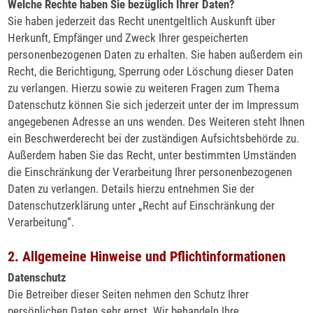
Welche Rechte haben Sie bezüglich Ihrer Daten?
Sie haben jederzeit das Recht unentgeltlich Auskunft über
Herkunft, Empfänger und Zweck Ihrer gespeicherten
personenbezogenen Daten zu erhalten. Sie haben außerdem ein
Recht, die Berichtigung, Sperrung oder Löschung dieser Daten
zu verlangen. Hierzu sowie zu weiteren Fragen zum Thema
Datenschutz können Sie sich jederzeit unter der im Impressum
angegebenen Adresse an uns wenden. Des Weiteren steht Ihnen
ein Beschwerderecht bei der zuständigen Aufsichtsbehörde zu.
Außerdem haben Sie das Recht, unter bestimmten Umständen
die Einschränkung der Verarbeitung Ihrer personenbezogenen
Daten zu verlangen. Details hierzu entnehmen Sie der
Datenschutzerklärung unter „Recht auf Einschränkung der
Verarbeitung“.
2. Allgemeine Hinweise und Pflichtinformationen
Datenschutz
Die Betreiber dieser Seiten nehmen den Schutz Ihrer
persönlichen Daten sehr ernst. Wir behandeln Ihre