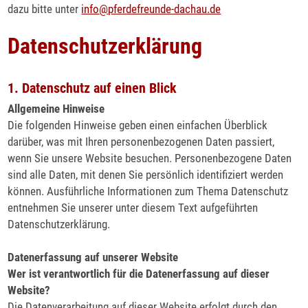
dazu bitte unter
info
@
pferdefreunde-dachau.de
Datenschutzerklärung
1. Datenschutz auf einen Blick
Allgemeine Hinweise
Die folgenden Hinweise geben einen einfachen Überblick
darüber, was mit Ihren personenbezogenen Daten passiert,
wenn Sie unsere Website besuchen. Personenbezogene Daten
sind alle Daten, mit denen Sie persönlich identifiziert werden
können. Ausführliche Informationen zum Thema Datenschutz
entnehmen Sie unserer unter diesem Text aufgeführten
Datenschutzerklärung.
Datenerfassung auf unserer Website
Wer ist verantwortlich für die Datenerfassung auf dieser
Website?
Die Datenverarbeitung auf dieser Website erfolgt durch den