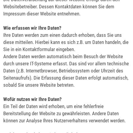
Websitebetreiber. Dessen Kontaktdaten können Sie dem
Impressum dieser Website entnehmen.
Wie erfassen wir Ihre Daten?
Ihre Daten werden zum einen dadurch erhoben, dass Sie uns
diese mitteilen. Hierbei kann es sich z.B. um Daten handeln, die
Sie in ein Kontaktformular eingeben.
Andere Daten werden automatisch beim Besuch der Website
durch unsere IT-Systeme erfasst. Das sind vor allem technische
Daten (z.B. Internetbrowser, Betriebssystem oder Uhrzeit des
Seitenaufrufs). Die Erfassung dieser Daten erfolgt automatisch,
sobald Sie unsere Website betreten.
Wofür nutzen wir Ihre Daten?
Ein Teil der Daten wird erhoben, um eine fehlerfreie
Bereitstellung der Website zu gewährleisten. Andere Daten
können zur Analyse Ihres Nutzerverhaltens verwendet werden.