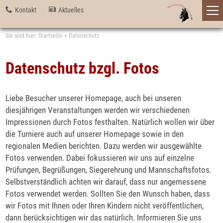
Kontakt
Aktuelles
Sie sind hier:
Startseite
Datenschutz
Datenschutz bzgl. Fotos
Liebe Besucher unserer Homepage, auch bei unseren
diesjährigen Veranstaltungen werden wir verschiedenen
Impressionen durch Fotos festhalten. Natürlich wollen wir über
die Turniere auch auf unserer Homepage sowie in den
regionalen Medien berichten. Dazu werden wir ausgewählte
Fotos verwenden. Dabei fokussieren wir uns auf einzelne
Prüfungen, Begrüßungen, Siegerehrung und Mannschaftsfotos.
Selbstverständlich achten wir darauf, dass nur angemessene
Fotos verwendet werden. Sollten Sie den Wunsch haben, dass
wir Fotos mit Ihnen oder Ihren Kindern nicht veröffentlichen,
dann berücksichtigen wir das natürlich. Informieren Sie uns