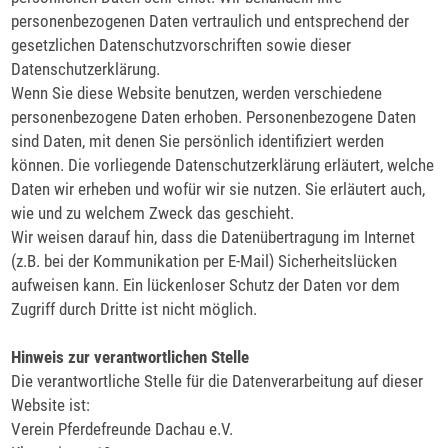
personenbezogenen Daten vertraulich und entsprechend der
gesetzlichen Datenschutzvorschriften sowie dieser
Datenschutzerklärung.
Wenn Sie diese Website benutzen, werden verschiedene
personenbezogene Daten erhoben. Personenbezogene Daten
sind Daten, mit denen Sie persönlich identifiziert werden
können. Die vorliegende Datenschutzerklärung erläutert, welche
Daten wir erheben und wofür wir sie nutzen. Sie erläutert auch,
wie und zu welchem Zweck das geschieht.
Wir weisen darauf hin, dass die Datenübertragung im Internet
(z.B. bei der Kommunikation per E-Mail) Sicherheitslücken
aufweisen kann. Ein lückenloser Schutz der Daten vor dem
Zugriff durch Dritte ist nicht möglich.
Hinweis zur verantwortlichen Stelle
Die verantwortliche Stelle für die Datenverarbeitung auf dieser
Website ist:
Verein Pferdefreunde Dachau e.V.